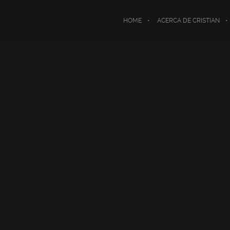
HOME
ACERCA DE CRISTIAN