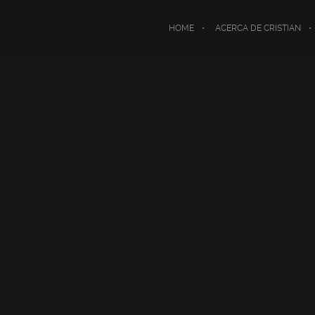
HOME
ACERCA DE CRISTIAN